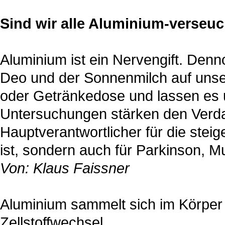
Sind wir alle Aluminium-verseu
Aluminium ist ein Nervengift. Den
Deo und der Sonnenmilch auf unser
oder Getränkedose und lassen es 
Untersuchungen stärken den Verdac
Hauptverantwortlicher für die ste
ist, sondern auch für Parkinson, M
Von: Klaus Faissner
Aluminium sammelt sich im Körper
Zellstoffwechsel.