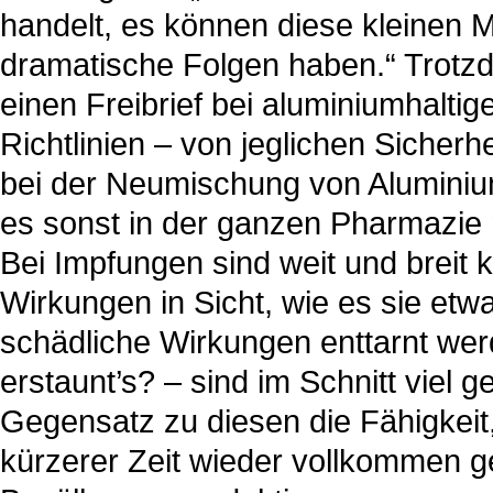
handelt, es können diese kleinen
dramatische Folgen haben.“ Trotzd
einen Freibrief bei aluminiumhaltig
Richtlinien – von jeglichen Sicherh
bei der Neumischung von Aluminiu
es sonst in der ganzen Pharmazie n
Bei Impfungen sind weit und breit 
Wirkungen in Sicht, wie es sie et
schädliche Wirkungen enttarnt we
erstaunt’s? – sind im Schnitt viel
Gegensatz zu diesen die Fähigkeit,
kürzerer Zeit wieder vollkommen ge